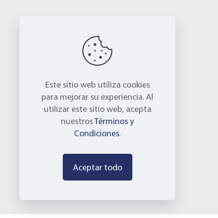
Este sitio web utiliza cookies
para mejorar su experiencia. Al
utilizar este sitio web, acepta
nuestros
Términos y
Condiciones
.
Aceptar todo