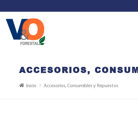
ACCESORIOS, CONSUM
Inicio
Accesorios, Consumibles y Repuestos