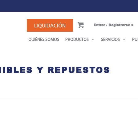
0
LIQUIDACIÓN
Entrar / Registrarse >
QUIÉNES SOMOS
PRODUCTOS
SERVICIOS
PU
IBLES Y REPUESTOS