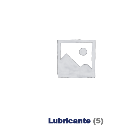
Lubricante
(5)