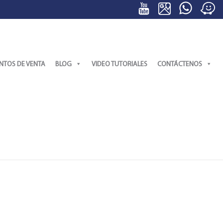
NTOS DE VENTA
BLOG
VIDEO TUTORIALES
CONTÁCTENOS