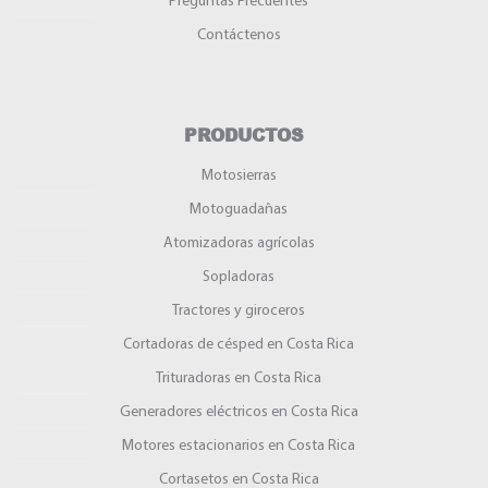
Preguntas Frecuentes
Contáctenos
PRODUCTOS
Motosierras
Motoguadañas
Atomizadoras agrícolas
Sopladoras
Tractores y giroceros
Cortadoras de césped en Costa Rica
Trituradoras en Costa Rica
Generadores eléctricos en Costa Rica
Motores estacionarios en Costa Rica
Cortasetos en Costa Rica