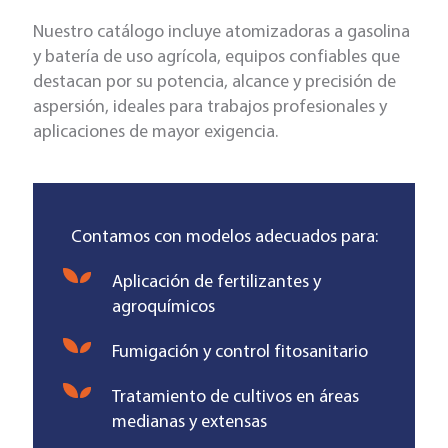
Nuestro catálogo incluye atomizadoras a gasolina
y batería de uso agrícola, equipos confiables que
destacan por su potencia, alcance y precisión de
aspersión, ideales para trabajos profesionales y
aplicaciones de mayor exigencia.
Contamos con modelos adecuados para:
Aplicación de fertilizantes y
agroquímicos
Fumigación y control fitosanitario
Tratamiento de cultivos en áreas
medianas y extensas