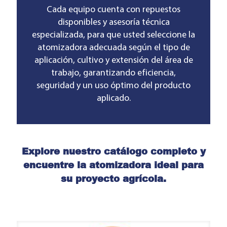
Cada equipo cuenta con repuestos
disponibles y asesoría técnica
especializada, para que usted seleccione la
atomizadora adecuada según el tipo de
aplicación, cultivo y extensión del área de
trabajo, garantizando eficiencia,
seguridad y un uso óptimo del producto
aplicado.
Explore nuestro catálogo completo y
encuentre la atomizadora ideal para
su proyecto agrícola.