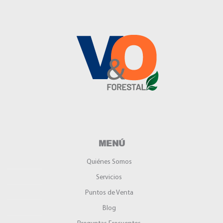
MENÚ
Quiénes Somos
Servicios
Puntos de Venta
Blog