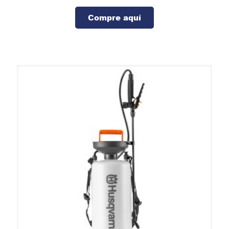
Compre aquí