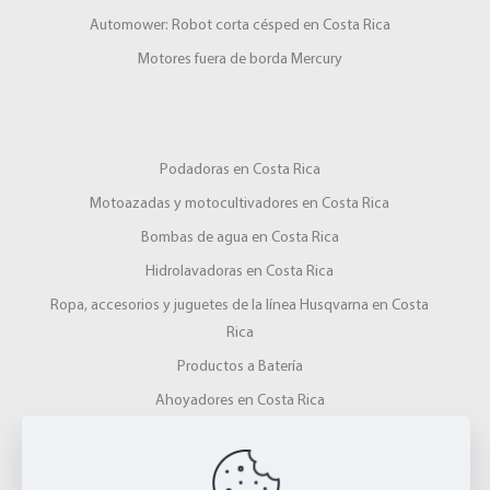
Automower: Robot corta césped en Costa Rica
Motores fuera de borda Mercury
Podadoras en Costa Rica
Motoazadas y motocultivadores en Costa Rica
Bombas de agua en Costa Rica
Hidrolavadoras en Costa Rica
Ropa, accesorios y juguetes de la línea Husqvarna en Costa
Rica
Productos a Batería
Ahoyadores en Costa Rica
Gardena
Picadoras y Ensiladoras en Costa Rica