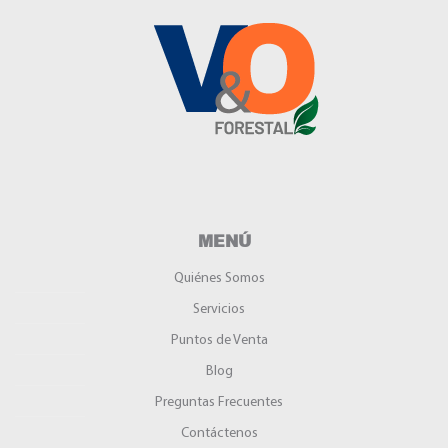
MENÚ
Quiénes Somos
Servicios
Puntos de Venta
Blog
Preguntas Frecuentes
Contáctenos