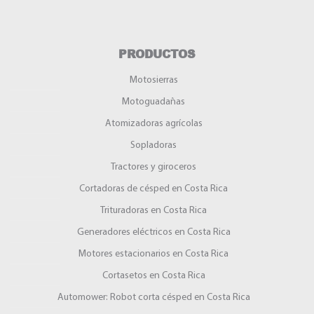
PRODUCTOS
Motosierras
Motoguadañas
Atomizadoras agrícolas
Sopladoras
Tractores y giroceros
Cortadoras de césped en Costa Rica
Trituradoras en Costa Rica
Generadores eléctricos en Costa Rica
Motores estacionarios en Costa Rica
Cortasetos en Costa Rica
Automower: Robot corta césped en Costa Rica