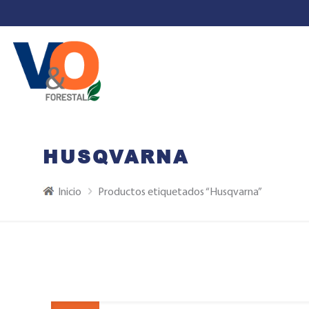
HUSQVARNA
Inicio
Productos etiquetados “Husqvarna”