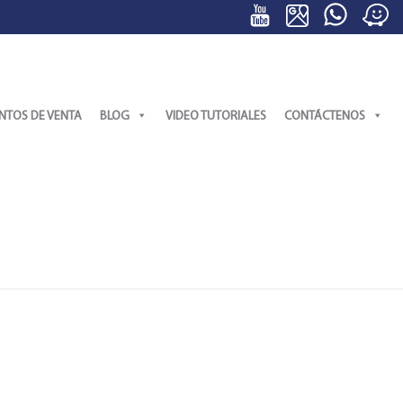
NTOS DE VENTA
BLOG
VIDEO TUTORIALES
CONTÁCTENOS