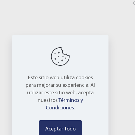
Este sitio web utiliza cookies
para mejorar su experiencia. Al
utilizar este sitio web, acepta
nuestros
Términos y
Condiciones
.
Aceptar todo