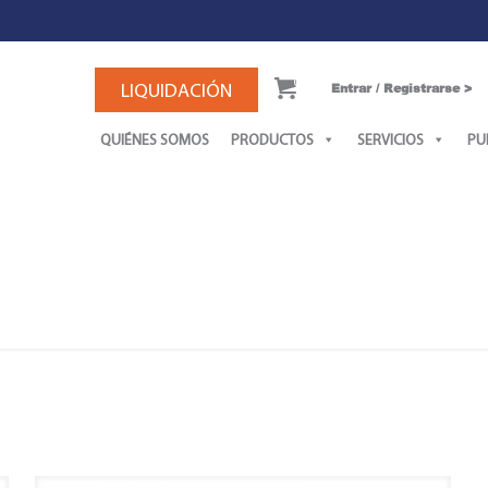
0
LIQUIDACIÓN
Entrar / Registrarse >
QUIÉNES SOMOS
PRODUCTOS
SERVICIOS
PU