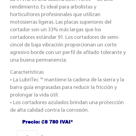
rendimiento. Es ideal para arbolistas y
horticultores profesionales que utilizan
motosierras ligeras. Las placas superiores del
cortador son un 33% más largas que los
cortadores estándar 91. Los cortadores de semi-
cincel de baja vibración proporcionan un corte
agresivo borde con un perfil de afilado tolerante y
una buena permanencia.
Características
• La LubriTec ™ mantiene la cadena de la sierra y la
barra guía engrasadas para reducir la fricción y
prolongar la vida útil.
• Los cortadores azulados brindan una protección
de alta calidad contra la corrosión.
Precio: ₡8 780 IVAI*