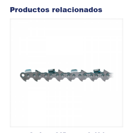
Productos relacionados