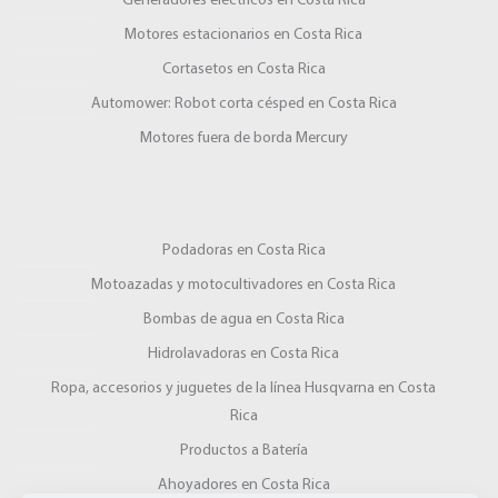
Motores estacionarios en Costa Rica
Cortasetos en Costa Rica
Automower: Robot corta césped en Costa Rica
Motores fuera de borda Mercury
Podadoras en Costa Rica
Motoazadas y motocultivadores en Costa Rica
Bombas de agua en Costa Rica
Hidrolavadoras en Costa Rica
Ropa, accesorios y juguetes de la línea Husqvarna en Costa
Rica
Productos a Batería
Ahoyadores en Costa Rica