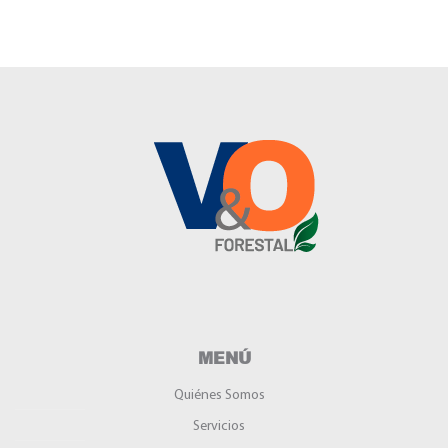
MENÚ
Quiénes Somos
Servicios