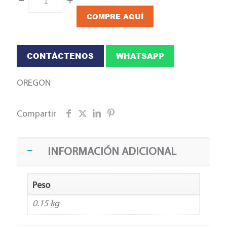
COMPRE AQUÍ
CONTÁCTENOS
WHATSAPP
OREGON
Compartir
INFORMACIÓN ADICIONAL
Peso
0.15 kg