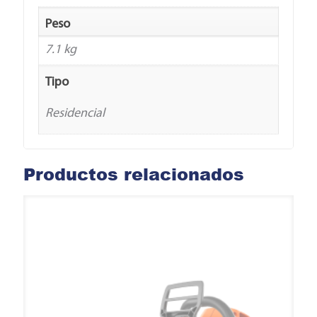
Peso
7.1 kg
Tipo
Residencial
Productos relacionados