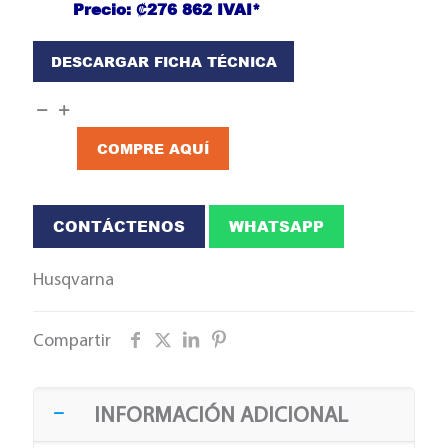
Precio: ₡276 862 IVAI*
DESCARGAR FICHA TÉCNICA
COMPRE AQUÍ
CONTÁCTENOS
WHATSAPP
Husqvarna
Compartir
INFORMACIÓN ADICIONAL