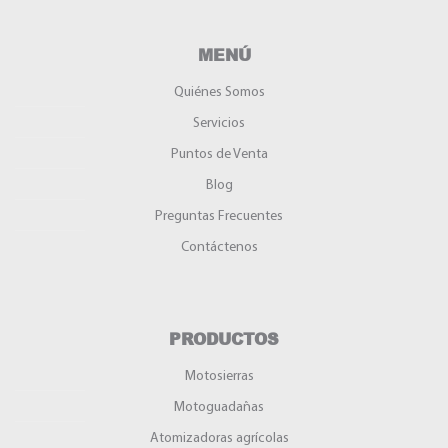
MENÚ
Quiénes Somos
Servicios
Puntos de Venta
Blog
Preguntas Frecuentes
Contáctenos
PRODUCTOS
Motosierras
Motoguadañas
Atomizadoras agrícolas