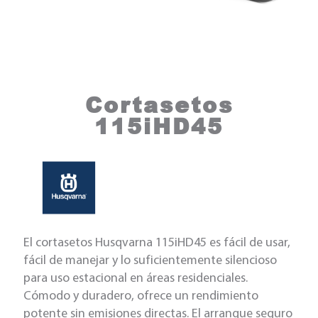
Cortasetos
115iHD45
El cortasetos Husqvarna 115iHD45 es fácil de usar,
fácil de manejar y lo suficientemente silencioso
para uso estacional en áreas residenciales.
Cómodo y duradero, ofrece un rendimiento
potente sin emisiones directas. El arranque seguro