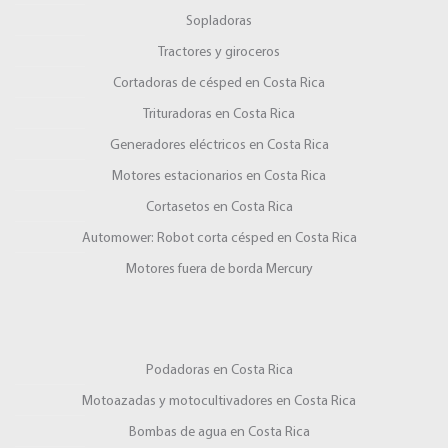
Sopladoras
Tractores y giroceros
Cortadoras de césped en Costa Rica
Trituradoras en Costa Rica
Generadores eléctricos en Costa Rica
Motores estacionarios en Costa Rica
Cortasetos en Costa Rica
Automower: Robot corta césped en Costa Rica
Motores fuera de borda Mercury
Podadoras en Costa Rica
Motoazadas y motocultivadores en Costa Rica
Bombas de agua en Costa Rica