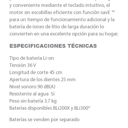
y conveniente mediante el teclado intuitivo, el
motor sin escobillas eficiente con función savE ™
para un tiempo de funcionamiento adicional y la
batería de iones de litio de larga duración lo
convierten en una excelente opción para su hogar.
ESPECIFICACIONES TÉCNICAS
Tipo de batería Li-on
Tensión 36 V
Longitud de corte 45 cm
Apertura de los dientes 25 mm
Nivel sonoro 90 dB(A)
Resistente al agua Sí
Peso sin batería 3.7 kg
Baterías disponibles BLi200X y BLi300*
Baterías se venden por separado